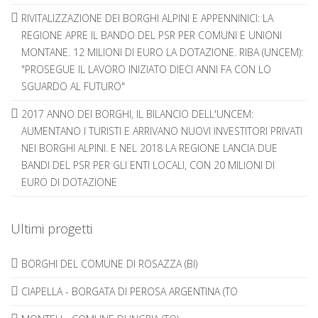
RIVITALIZZAZIONE DEI BORGHI ALPINI E APPENNINICI: LA
REGIONE APRE IL BANDO DEL PSR PER COMUNI E UNIONI
MONTANE. 12 MILIONI DI EURO LA DOTAZIONE. RIBA (UNCEM):
"PROSEGUE IL LAVORO INIZIATO DIECI ANNI FA CON LO
SGUARDO AL FUTURO"
2017 ANNO DEI BORGHI, IL BILANCIO DELL'UNCEM:
AUMENTANO I TURISTI E ARRIVANO NUOVI INVESTITORI PRIVATI
NEI BORGHI ALPINI. E NEL 2018 LA REGIONE LANCIA DUE
BANDI DEL PSR PER GLI ENTI LOCALI, CON 20 MILIONI DI
EURO DI DOTAZIONE
Ultimi progetti
BORGHI DEL COMUNE DI ROSAZZA (BI)
CIAPELLA - BORGATA DI PEROSA ARGENTINA (TO