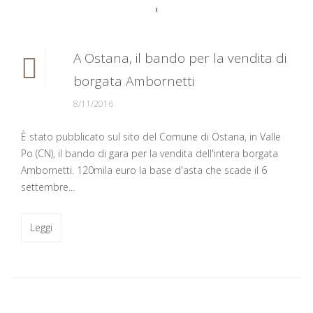
A Ostana, il bando per la vendita di
borgata Ambornetti
8/11/2016
È stato pubblicato sul sito del Comune di Ostana, in Valle
Po (CN), il bando di gara per la vendita dell'intera borgata
Ambornetti. 120mila euro la base d'asta che scade il 6
settembre...
Leggi