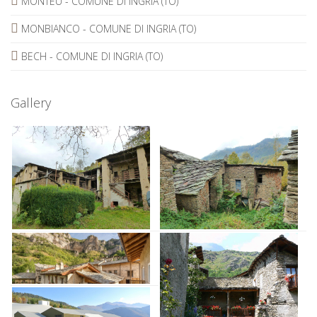
MONTEU - COMUNE DI INGRIA (TO)
MONBIANCO - COMUNE DI INGRIA (TO)
BECH - COMUNE DI INGRIA (TO)
Gallery